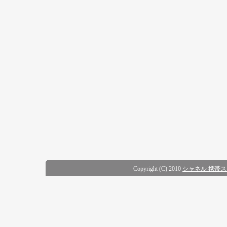
Copyright (C) 2010
シャネル 携帯