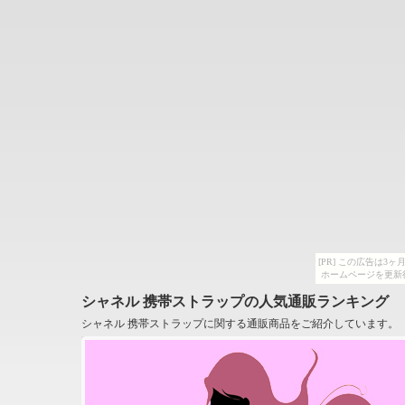
[PR] この広告は
ホームページを更新
シャネル 携帯ストラップの人気通販ランキング
シャネル 携帯ストラップに関する通販商品をご紹介しています。